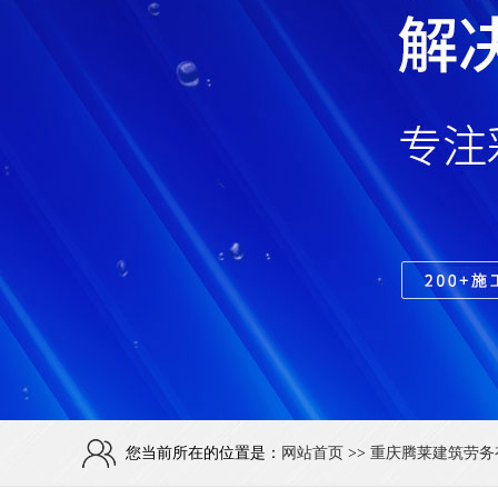
您当前所在的位置是：
网站首页
>>
重庆腾莱建筑劳务