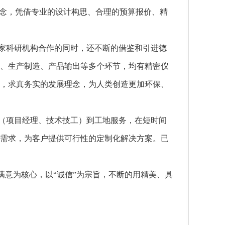
理念，凭借专业的设计构思、合理的预算报价、精
家科研机构合作的同时，还不断的借鉴和引进德
、生产制造、产品输出等多个环节，均有精密仪
，求真务实的发展理念，为人类创造更加环保、
队（项目经理、技术技工）到工地服务，在短时间
需求，为客户提供可行性的定制化解决方案。已
满意为核心，以“诚信”为宗旨，不断的用精美、具