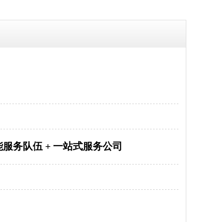
能服务队伍 + 一站式服务公司