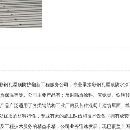
彩钢瓦屋顶防护翻新工程服务公司，专业承接彩钢瓦屋顶防水涂
热保温等等。公司主要产品有：反射隔热涂料、克锈灵、铁锈转
产品广泛适用于各类钢结构工业厂房及各种混凝土建筑屋面、墙
优质的材料特性，专业有素的施工队伍和技术设备（拥有成套
及工程技术服务的精益求精，公司业务迅速发展，现已覆盖全国