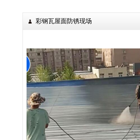
彩钢瓦屋面防锈现场