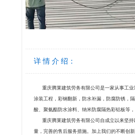
详 情 介 绍：
重庆腾莱建筑劳务有限公司是一家从事工业
涂装工程，彩钢翻新，防水补漏，防腐防锈，隔
酸、聚氨酯防水涂料、纳米防腐隔热彩铝板等，
重庆腾莱建筑劳务有限公司自成立以来坚持以
量，完善的售后服务措施。加上我们的不断创新