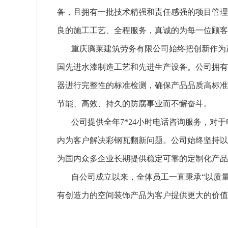
备，且拥有一批技术精强和责任感强的项目管理
良的施工工艺、全程服务，真诚的为每一位顾客
重庆腾莱建筑劳务有限公司始终把创新作为
国先进水漆制造工艺和先进生产设备。公司拥有
器进行完整性的标准检测，确保产品品质高标准
节能、高效、持久的防腐事业而不懈奋斗。
公司提供全年7*24小时电话咨询服务，
内为客户解决彩钢瓦翻新问题。公司始终坚持以
为国内众多企业长期提供稳定可靠的定制化产品
自公司成立以来，全体员工一直秉承“以质
有创造力的空间装饰产品为客户提供更大的价值