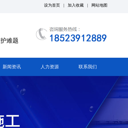
设为首页
|
加入收藏
|
网站地图
维护难题
新闻资讯
人力资源
联系我们