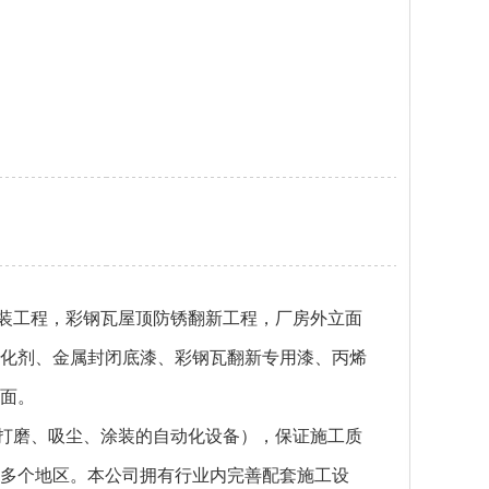
装工程，彩钢瓦屋顶防锈翻新工程，厂房外立面
化剂、金属封闭底漆、彩钢瓦翻新专用漆、丙烯
面。
打磨、吸尘、涂装的自动化设备），保证施工质
多个地区。本公司拥有行业内完善配套施工设