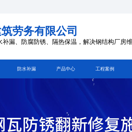
建筑劳务有限公司
水补漏、防腐防锈、隔热保温，解决钢结构厂房
防水补漏
产品中心
工程案例