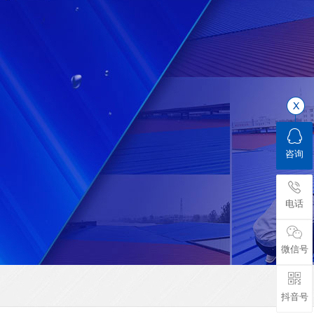
咨询
电话
微信号
抖音号