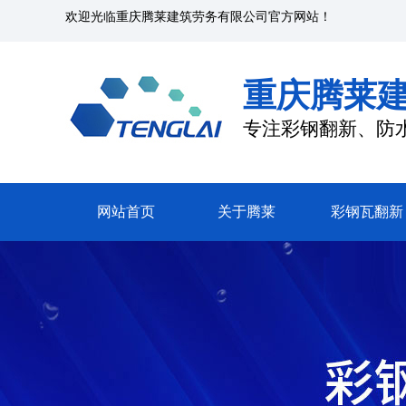
欢迎光临
重庆腾莱建筑劳务有限公司
官方网站！
重庆腾莱
专注彩钢翻新、防
网站首页
关于腾莱
彩钢瓦翻新