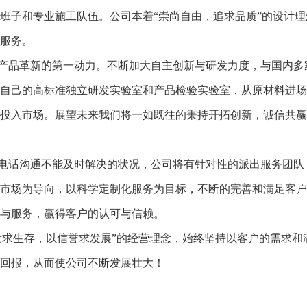
班子和专业施工队伍。公司本着“崇尚自由，追求品质”的设计
服务。
产品革新的第一动力。不断加大自主创新与研发力度，与国内多
自己的高标准独立研发实验室和产品检验实验室，从原材料进场
投入市场。展望未来我们将一如既往的秉持开拓创新，诚信共赢
对于电话沟通不能及时解决的状况，公司将有针对性的派出服务团
市场为导向，以科学定制化服务为目标，不断的完善和满足客户
与服务，赢得客户的认可与信赖。
量求生存，以信誉求发展”的经营理念，始终坚持以客户的需求和
回报，从而使公司不断发展壮大！