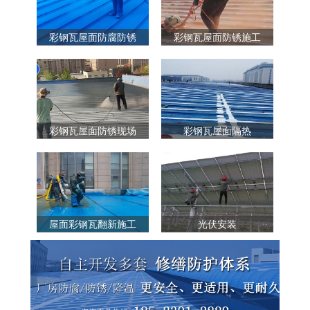
彩钢瓦屋面防腐防锈
彩钢瓦屋面防锈施工
彩钢瓦屋面防锈现场
彩钢瓦屋面隔热
屋面彩钢瓦翻新施工
光伏安装