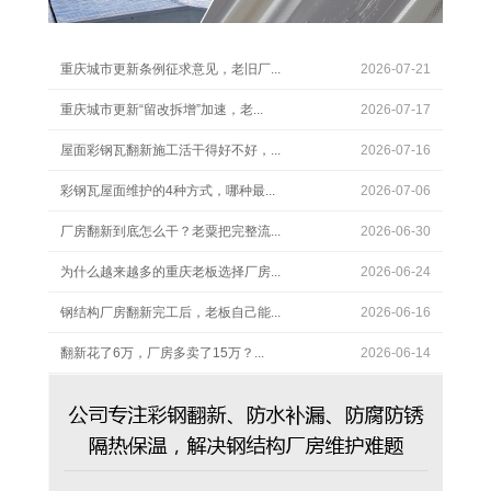
重庆城市更新条例征求意见，老旧厂...
2026-07-21
重庆城市更新“留改拆增”加速，老...
2026-07-17
屋面彩钢瓦翻新施工活干得好不好，...
2026-07-16
彩钢瓦屋面维护的4种方式，哪种最...
2026-07-06
厂房翻新到底怎么干？老粟把完整流...
2026-06-30
为什么越来越多的重庆老板选择厂房...
2026-06-24
钢结构厂房翻新完工后，老板自己能...
2026-06-16
翻新花了6万，厂房多卖了15万？...
2026-06-14