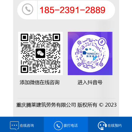
在线咨询
拨打电话
在线预约