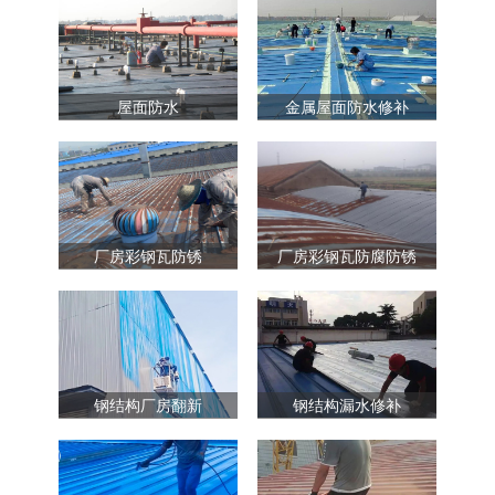
屋面防水
金属屋面防水修补
厂房彩钢瓦防锈
厂房彩钢瓦防腐防锈
钢结构厂房翻新
钢结构漏水修补