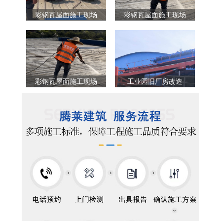
彩钢瓦屋面施工现场
彩钢瓦屋面施工现场
彩钢瓦屋面施工现场
工业园旧厂房改造